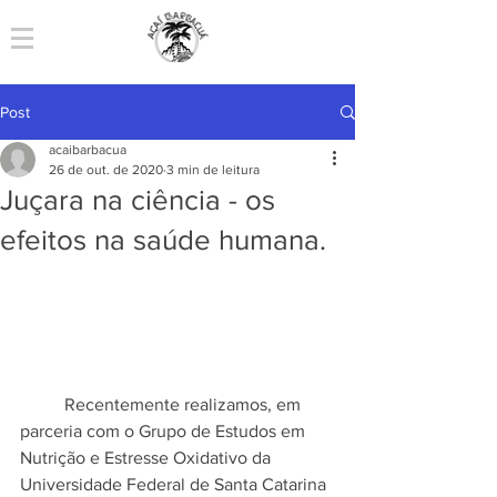
Post
acaibarbacua
26 de out. de 2020
3 min de leitura
Juçara na ciência - os
efeitos na saúde humana.
Recentemente realizamos, em 
parceria com o Grupo de Estudos em 
Nutrição e Estresse Oxidativo da 
Universidade Federal de Santa Catarina 