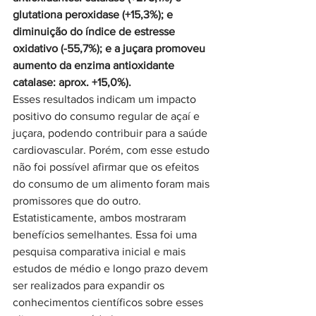
glutationa peroxidase (+15,3%); e 
diminuição do índice de estresse 
oxidativo (-55,7%); e a juçara promoveu 
aumento da enzima antioxidante 
catalase: aprox. +15,0%).
Esses resultados indicam um impacto 
positivo do consumo regular de açaí e 
juçara, podendo contribuir para a saúde 
cardiovascular. Porém, com esse estudo 
não foi possível afirmar que os efeitos 
do consumo de um alimento foram mais 
promissores que do outro. 
Estatisticamente, ambos mostraram 
benefícios semelhantes. Essa foi uma 
pesquisa comparativa inicial e mais 
estudos de médio e longo prazo devem 
ser realizados para expandir os 
conhecimentos científicos sobre esses 