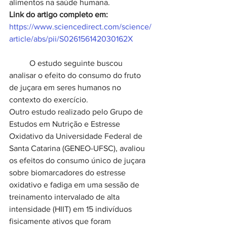
alimentos na saúde humana.
Link do artigo completo em:
https://www.sciencedirect.com/science/
article/abs/pii/S026156142030162X
O estudo seguinte buscou 
analisar o efeito do consumo do fruto 
de juçara em seres humanos no 
contexto do exercício.
Outro estudo realizado pelo Grupo de 
Estudos em Nutrição e Estresse 
Oxidativo da Universidade Federal de 
Santa Catarina (GENEO-UFSC), avaliou 
os efeitos do consumo único de juçara 
sobre biomarcadores do estresse 
oxidativo e fadiga em uma sessão de 
treinamento intervalado de alta 
intensidade (HIIT) em 15 indivíduos 
fisicamente ativos que foram 